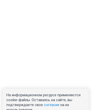
На информационном ресурсе применяются
cookie-файлы. Оставаясь на сайте, вы
подтверждаете свое
согласие
на их
использование.