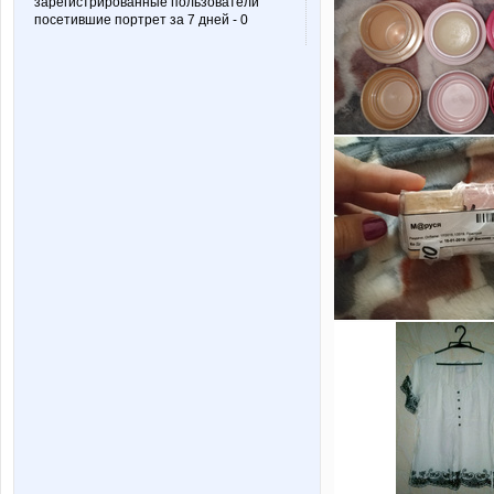
зарегистрированные пользователи
посетившие портрет за 7 дней - 0